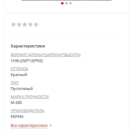
Характеристики
ФОРМАТ (ДЛИНА*ШИРИНА*ВЫСОТА)
1НФ (250*120*65)
ОТТЕНОК
Красный
ТИП
Пустотелый
МАРКА ПРОЧНОСТИ
М-200
ПРОИЗВОДИТЕЛЬ
КЕРМА
Все характеристики