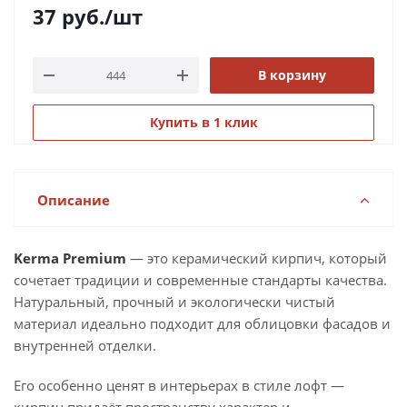
37
руб.
/шт
В корзину
Купить в 1 клик
Описание
Kerma Premium
— это керамический кирпич, который
сочетает традиции и современные стандарты качества.
Натуральный, прочный и экологически чистый
материал идеально подходит для облицовки фасадов и
внутренней отделки.
Его особенно ценят в интерьерах в стиле лофт —