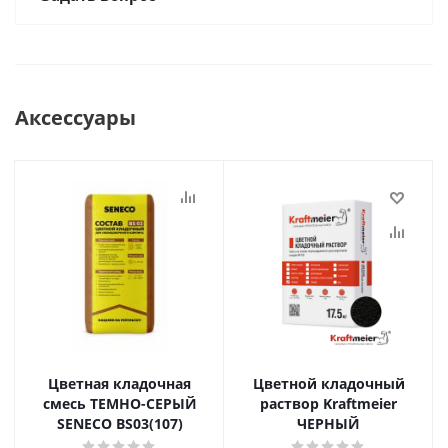
Аксессуары
Цветная кладочная
Цветной кладочный
смесь ТЕМНО-СЕРЫЙ
раствор Kraftmeier
SENECO BS03(107)
ЧЕРНЫЙ