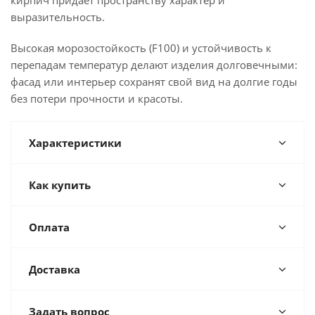
кирпич придаёт пространству характер и
выразительность.
Высокая морозостойкость (F100) и устойчивость к
перепадам температур делают изделия долговечными:
фасад или интерьер сохранят свой вид на долгие годы
без потери прочности и красоты.
Характеристики
Как купить
Оплата
Доставка
Задать вопрос