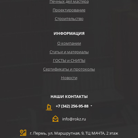
Печных дел мастера
Проектирование
Строительство
ИНФОРМАЦИЯ
О компании
Статьи и материалы
ГОСТЫ и СНИПЫ
Сертификаты и протоколы
Новости
НАШИ КОНТАКТЫ
+7 (342) 256-95-88
info@rokz.ru
г. Пермь, ул. Маршрутная, 9, ТЦ МАЧТА, 2 этаж