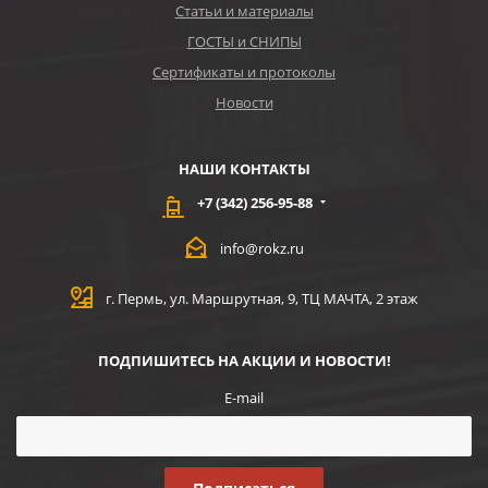
Статьи и материалы
ГОСТЫ и СНИПЫ
Сертификаты и протоколы
Новости
НАШИ КОНТАКТЫ
+7 (342) 256-95-88
info@rokz.ru
г. Пермь, ул. Маршрутная, 9, ТЦ МАЧТА, 2 этаж
ПОДПИШИТЕСЬ НА АКЦИИ И НОВОСТИ!
E-mail