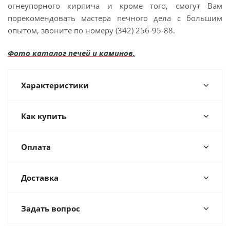
огнеупорного кирпича и кроме того, смогут Вам
порекомендовать мастера печного дела с большим
опытом, звоните по номеру (342) 256-95-88.
Фото каталог печей и каминов
.
Характеристики
Как купить
Оплата
Доставка
Задать вопрос