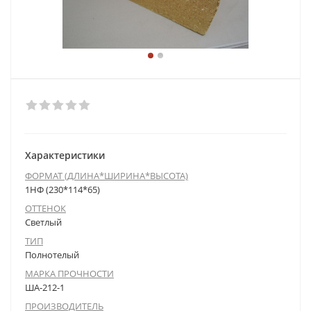
Характеристики
ФОРМАТ (ДЛИНА*ШИРИНА*ВЫСОТА)
1НФ (230*114*65)
ОТТЕНОК
Светлый
ТИП
Полнотелый
МАРКА ПРОЧНОСТИ
ША-212-1
ПРОИЗВОДИТЕЛЬ