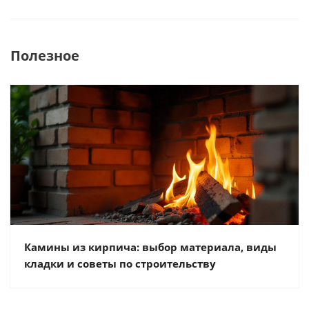
Полезное
Камины из кирпича: выбор материала, виды
кладки и советы по строительству