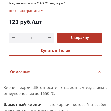
Богдановическое ОАО "Огнеупоры"
Все характеристики
123
руб.
/шт
В корзину
Купить в 1 клик
Описание
Кирпич марки ШБ относится к шамотным изделиям с
огнеупорностью до 1650 °С.
Шамотный кирпич
— это кирпич, который способен
выдерживать высокую температуру.