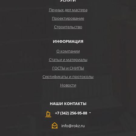
УСЛУГИ
Печных дел мастера
Проектирование
Строительство
ИНФОРМАЦИЯ
О компании
Статьи и материалы
ГОСТЫ и СНИПЫ
Сертификаты и протоколы
Новости
НАШИ КОНТАКТЫ
+7 (342) 256-95-88
info@rokz.ru