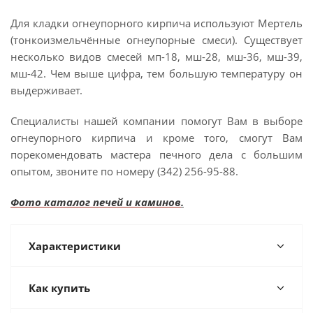
Для кладки огнеупорного кирпича используют Мертель
(тонкоизмельчённые огнеупорные смеси). Существует
несколько видов смесей мп-18, мш-28, мш-36, мш-39,
мш-42. Чем выше цифра, тем большую температуру он
выдерживает.
Специалисты нашей компании помогут Вам в выборе
огнеупорного кирпича и кроме того, смогут Вам
порекомендовать мастера печного дела с большим
опытом, звоните по номеру (342) 256-95-88.
Фото каталог печей и каминов
.
Характеристики
Как купить