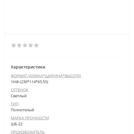
Характеристики
ФОРМАТ (ДЛИНА*ШИРИНА*ВЫСОТА)
1НФ (230*114*65,55)
ОТТЕНОК
Светлый
ТИП
Полнотелый
МАРКА ПРОЧНОСТИ
ШБ-22
ПРОИЗВОДИТЕЛЬ