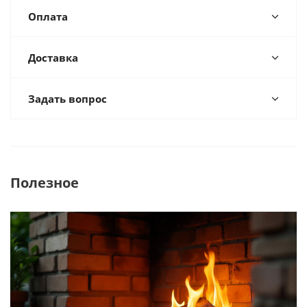
Оплата
Доставка
Задать вопрос
Полезное