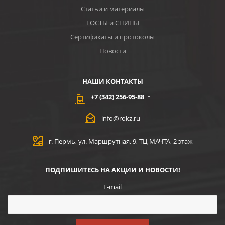
Статьи и материалы
ГОСТЫ и СНИПЫ
Сертификаты и протоколы
Новости
НАШИ КОНТАКТЫ
+7 (342) 256-95-88
info@rokz.ru
г. Пермь, ул. Маршрутная, 9, ТЦ МАЧТА, 2 этаж
ПОДПИШИТЕСЬ НА АКЦИИ И НОВОСТИ!
E-mail