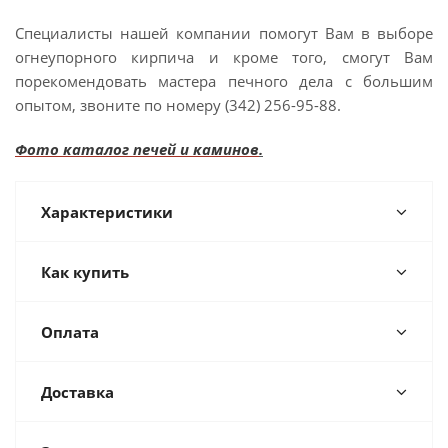
Специалисты нашей компании помогут Вам в выборе
огнеупорного кирпича и кроме того, смогут Вам
порекомендовать мастера печного дела с большим
опытом, звоните по номеру (342) 256-95-88.
Фото каталог печей и каминов
.
Характеристики
Как купить
Оплата
Доставка