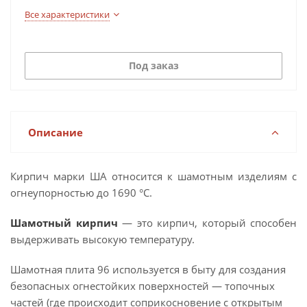
Все характеристики
Под заказ
Описание
Кирпич марки ША относится к шамотным изделиям с
огнеупорностью до 1690 °С.
Шамотный кирпич
— это кирпич, который способен
выдерживать высокую температуру.
Шамотная плита 96 используется в быту для создания
безопасных огнестойких поверхностей — топочных
частей (где происходит соприкосновение с открытым