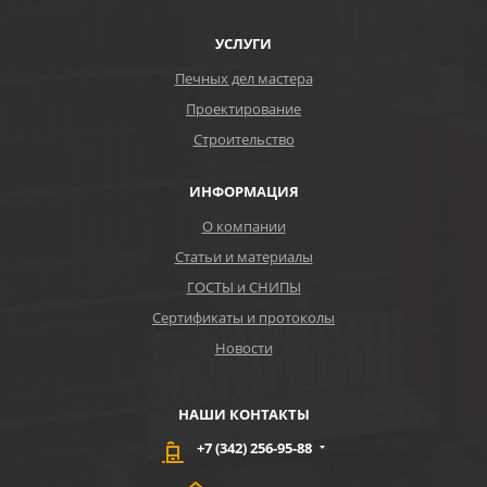
УСЛУГИ
Печных дел мастера
Проектирование
Строительство
ИНФОРМАЦИЯ
О компании
Статьи и материалы
ГОСТЫ и СНИПЫ
Сертификаты и протоколы
Новости
НАШИ КОНТАКТЫ
+7 (342) 256-95-88