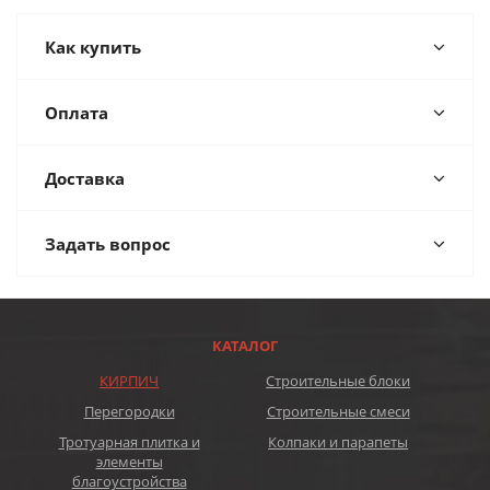
Как купить
Оплата
Доставка
Задать вопрос
КАТАЛОГ
КИРПИЧ
Строительные блоки
Перегородки
Строительные смеси
Тротуарная плитка и
Колпаки и парапеты
элементы
благоустройства