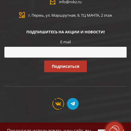
info@rokz.ru
г. Пермь, ул. Маршрутная, 9, ТЦ МАЧТА, 2 этаж
ПОДПИШИТЕСЬ НА АКЦИИ И НОВОСТИ!
E-mail
2026 © ООО «Региональное объединение кирпичных заводов»
Продолжая использовать наш сайт, вы