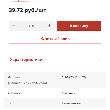
39.72
руб.
/шт
В корзину
Купить в 1 клик
Характеристики
Формат
1НФ (250*120*65)
(Длина*Ширина*Высота)
Оттенок
Красный
Тип
Полнотелый