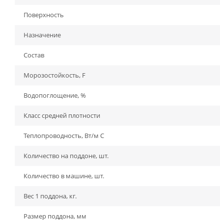
Поверхность
Назначение
Состав
Морозостойкость, F
Водопоглощение, %
Класс средней плотности
Теплопроводность, Вт/м С
Количество на поддоне, шт.
Количество в машине, шт.
Вес 1 поддона, кг.
Размер поддона, мм