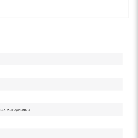
вых материалов