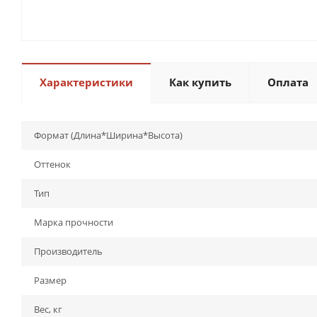
Характеристики
Как купить
Оплата
Формат (Длина*Ширина*Высота)
Оттенок
Тип
Марка прочности
Производитель
Размер
Вес, кг