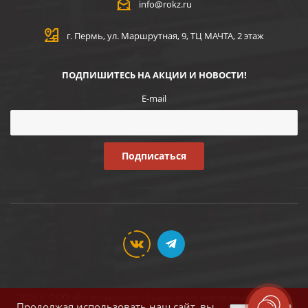
info@rokz.ru
г. Пермь, ул. Маршрутная, 9, ТЦ МАЧТА, 2 этаж
ПОДПИШИТЕСЬ НА АКЦИИ И НОВОСТИ!
E-mail
2026 © ООО «Региональное объединение кирпичных заводов»
Продолжая использовать наш сайт, вы