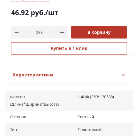
46.92
руб.
/шт
В корзину
Купить в 1 клик
Характеристики
Формат
1,4НФ (250*120*88)
(Длина*Ширина*Высота)
Оттенок
Светлый
Тип
Полнотелый