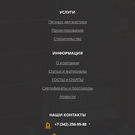
УСЛУГИ
Печных дел мастера
Проектирование
Строительство
ИНФОРМАЦИЯ
О компании
Статьи и материалы
ГОСТЫ и СНИПЫ
Сертификаты и протоколы
Новости
НАШИ КОНТАКТЫ
+7 (342) 256-95-88