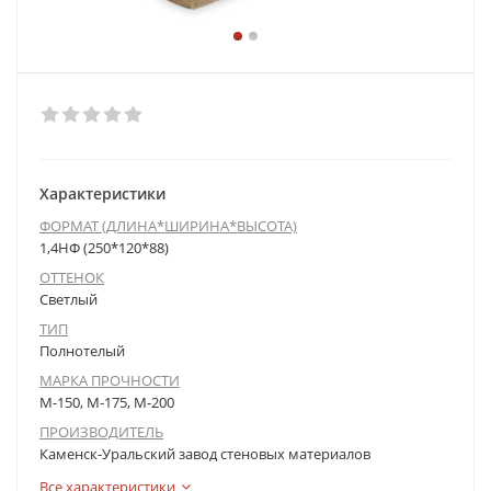
Характеристики
ФОРМАТ (ДЛИНА*ШИРИНА*ВЫСОТА)
1,4НФ (250*120*88)
ОТТЕНОК
Светлый
ТИП
Полнотелый
МАРКА ПРОЧНОСТИ
М-150, М-175, М-200
ПРОИЗВОДИТЕЛЬ
Каменск-Уральский завод стеновых материалов
Все характеристики