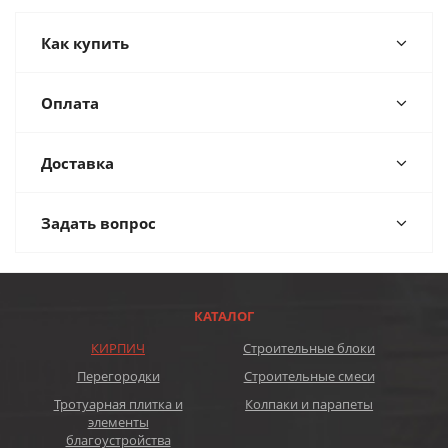
Как купить
Оплата
Доставка
Задать вопрос
КАТАЛОГ
КИРПИЧ
Строительные блоки
Перегородки
Строительные смеси
Тротуарная плитка и
Колпаки и парапеты
элементы
благоустройства