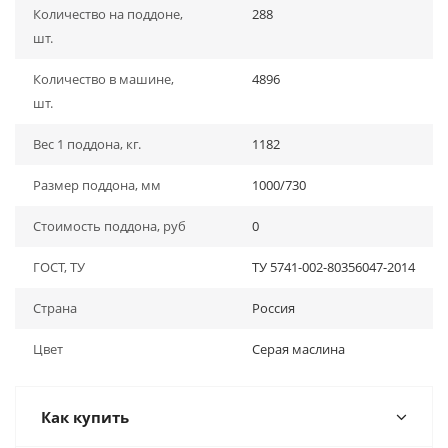
Количество на поддоне,
288
шт.
Количество в машине,
4896
шт.
Вес 1 поддона, кг.
1182
Размер поддона, мм
1000/730
Стоимость поддона, руб
0
ГОСТ, ТУ
ТУ 5741-002-80356047-2014
Страна
Россия
Цвет
Серая маслина
Как купить