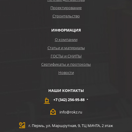
Проектирование
Строительство
ИНФОРМАЦИЯ
О компании
Статьи и материалы
ГОСТЫ и СНИПЫ
Сертификаты и протоколы
Новости
НАШИ КОНТАКТЫ
+7 (342) 256-95-88
info@rokz.ru
г. Пермь, ул. Маршрутная, 9, ТЦ МАЧТА, 2 этаж