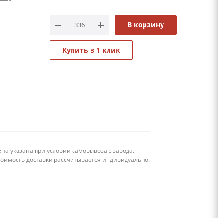
В корзину
Купить в 1 клик
на указана при условии самовывоза с завода.
тоимость доставки рассчитывается индивидуально.