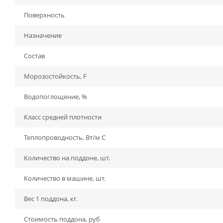
Поверхность
Назначение
Состав
Морозостойкость, F
Водопоглощение, %
Класс средней плотности
Теплопроводность, Вт/м С
Количество на поддоне, шт.
Количество в машине, шт.
Вес 1 поддона, кг.
Стоимость поддона, руб