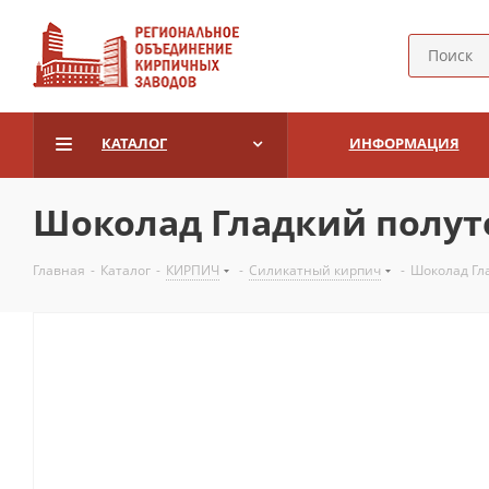
КАТАЛОГ
ИНФОРМАЦИЯ
Шоколад Гладкий полут
Главная
-
Каталог
-
КИРПИЧ
-
Силикатный кирпич
-
Шоколад Гл