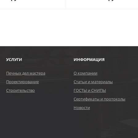
УСЛУГИ
ИНФОРМАЦИЯ
Печных дел мастера
О компании
Проектирование
Статьи и материалы
Строительство
ГОСТЫ и СНИПЫ
Сертификаты и протоколы
Новости