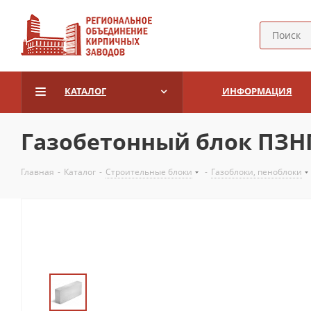
КАТАЛОГ
ИНФОРМАЦИЯ
Газобетонный блок ПЗНГ 
Главная
-
Каталог
-
Строительные блоки
-
Газоблоки, пеноблоки