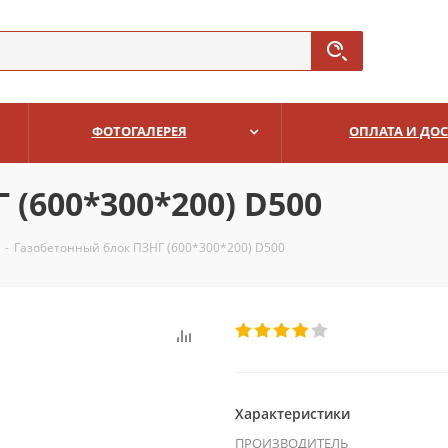
ФОТОГАЛЕРЕЯ
ОПЛАТА И ДО
(600*300*200) D500
-
Газобетонный блок ПЗНГ (600*300*200) D500
Характеристики
ПРОИЗВОДИТЕЛЬ