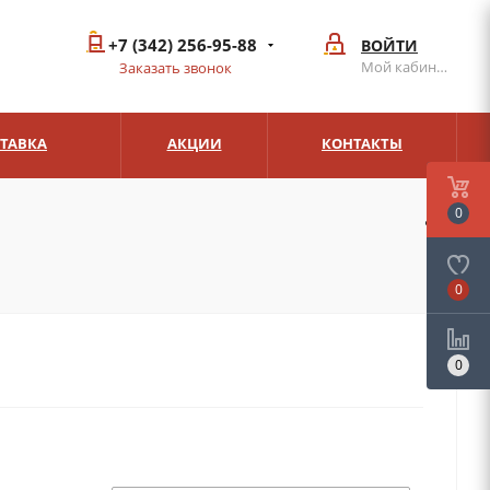
+7 (342) 256-95-88
ВОЙТИ
Мой кабинет
Заказать звонок
СТАВКА
АКЦИИ
КОНТАКТЫ
0
0
0