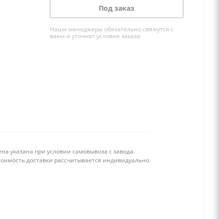
Под заказ
Наши менеджеры обязательно свяжутся с
вами и уточнят условия заказа
на указана при условии самовывоза с завода.
тоимость доставки рассчитывается индивидуально.