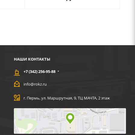
НАШИ КОНТАКТЫ
+7 (342) 256-95-88
info@rokz.ru
г. Пермь, ул. Маршрутная, 9, ТЦ МАЧТА, 2 этаж