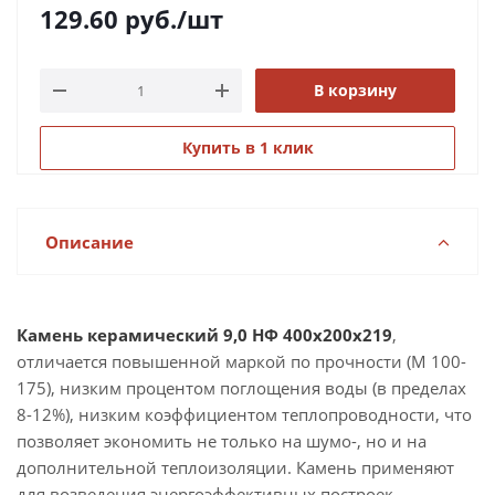
129.60
руб.
/шт
В корзину
Купить в 1 клик
Описание
Камень керамический 9,0 НФ 400х200х219
,
отличается повышенной маркой по прочности (М 100-
175), низким процентом поглощения воды (в пределах
8-12%), низким коэффициентом теплопроводности, что
позволяет экономить не только на шумо-, но и на
дополнительной теплоизоляции. Камень применяют
для возведения энергоэффективных построек,