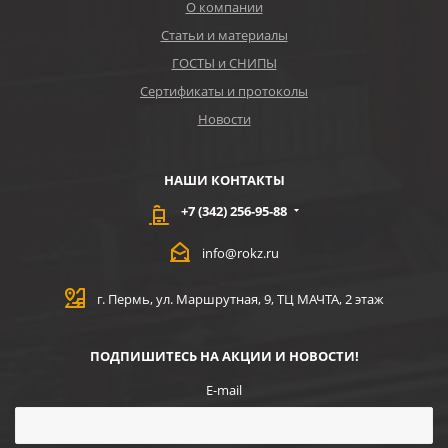
О компании
Статьи и материалы
ГОСТЫ и СНИПЫ
Сертификаты и протоколы
Новости
НАШИ КОНТАКТЫ
+7 (342) 256-95-88
info@rokz.ru
г. Пермь, ул. Маршрутная, 9, ТЦ МАЧТА, 2 этаж
ПОДПИШИТЕСЬ НА АКЦИИ И НОВОСТИ!
E-mail