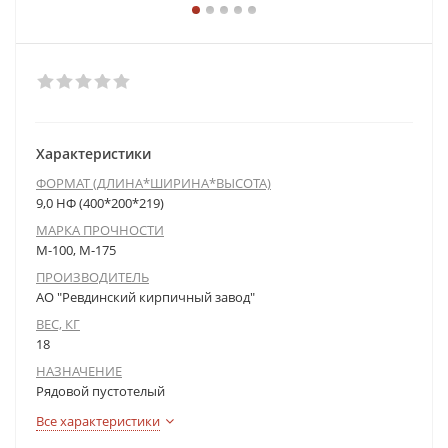
Характеристики
ФОРМАТ (ДЛИНА*ШИРИНА*ВЫСОТА)
9,0 НФ (400*200*219)
МАРКА ПРОЧНОСТИ
М-100, М-175
ПРОИЗВОДИТЕЛЬ
АО "Ревдинский кирпичный завод"
ВЕС, КГ
18
НАЗНАЧЕНИЕ
Рядовой пустотелый
Все характеристики