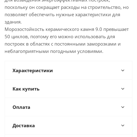
поскольку он сокращает расходы на строительство, но
позволяет обеспечить нужные характеристики для
здания.
Морозостойкость керамического камня 9.0 превышает
50 циклов, поэтому его можно использовать для
построек в областях с постоянными заморозками и
неблагоприятными погодными условиями.
Характеристики
Как купить
Оплата
Доставка