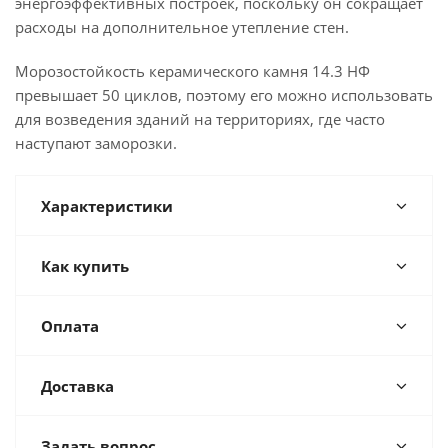
энергоэффективных построек, поскольку он сокращает
расходы на дополнительное утепление стен.
Морозостойкость керамического камня 14.3 НФ
превышает 50 циклов, поэтому его можно использовать
для возведения зданий на территориях, где часто
наступают заморозки.
Характеристики
Как купить
Оплата
Доставка
Задать вопрос