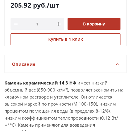
205.92
руб.
/шт
В корзину
Купить в 1 клик
Описание
Камень керамический 14.3 НФ
имеет низкий
объемный вес (850-900 кг/м³), позволяет экономить на
кладочном растворе и утеплителе. Он отличается
высокой маркой по прочности (М 100-150), низким
процентом поглощения воды (в пределах 8-12%),
низким коэффициентом теплопроводности (0.12 Вт/
м*°C). Камень применяют для возведения