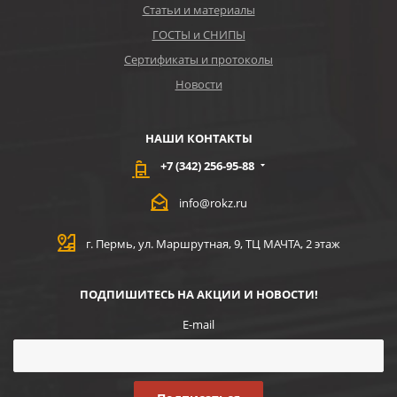
Статьи и материалы
ГОСТЫ и СНИПЫ
Сертификаты и протоколы
Новости
НАШИ КОНТАКТЫ
+7 (342) 256-95-88
info@rokz.ru
г. Пермь, ул. Маршрутная, 9, ТЦ МАЧТА, 2 этаж
ПОДПИШИТЕСЬ НА АКЦИИ И НОВОСТИ!
E-mail