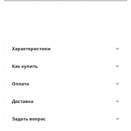
Характеристики
Как купить
Оплата
Доставка
Задать вопрос