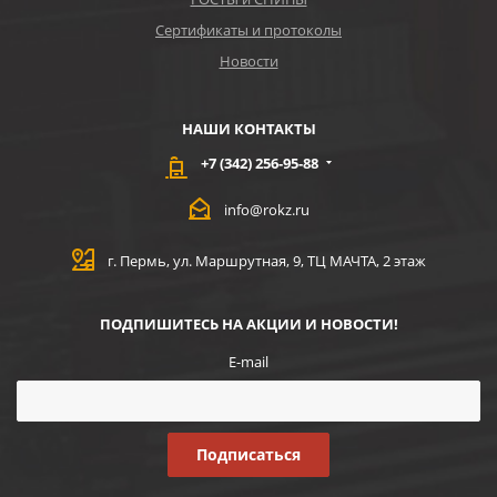
Сертификаты и протоколы
Новости
НАШИ КОНТАКТЫ
+7 (342) 256-95-88
info@rokz.ru
г. Пермь, ул. Маршрутная, 9, ТЦ МАЧТА, 2 этаж
ПОДПИШИТЕСЬ НА АКЦИИ И НОВОСТИ!
E-mail