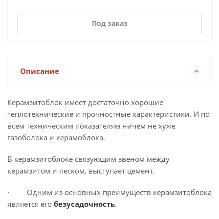
Под заказ
Описание
Керамзитоблок имеет достаточно хорошие
теплотехнические и прочностные характеристики. И по
всем техническим показателям ничем не хуже
газоболока и керамоблока.
В керамзитоблоке связующим звеном между
керамзитом и песком, выступает цемент.
· Одним из основных преимуществ керамзитоблока
является его
безусадочность
.