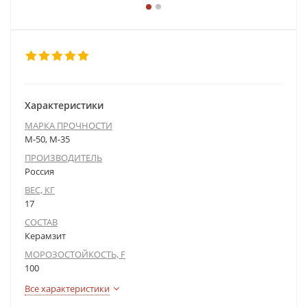
Характеристики
МАРКА ПРОЧНОСТИ
М-50, М-35
ПРОИЗВОДИТЕЛЬ
Россия
ВЕС, КГ
17
СОСТАВ
Керамзит
МОРОЗОСТОЙКОСТЬ, F
100
Все характеристики