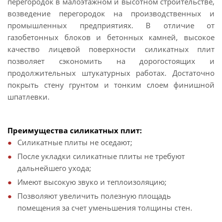
перегородок в малоэтажном и высотном строительстве,
возведение перегородок на производственных и
промышленных предприятиях. В отличие от
газобетонных блоков и бетонных камней, высокое
качество лицевой поверхности силикатных плит
позволяет сэкономить на дорогостоящих и
продолжительных штукатурных работах. Достаточно
покрыть стену грунтом и тонким слоем финишной
шпатлевки.
Преимущества силикатных плит:
Силикатные плиты не оседают;
После укладки силикатные плиты не требуют
дальнейшего ухода;
Имеют высокую звуко и теплоизоляцию;
Позволяют увеличить полезную площадь
помещения за счет уменьшения толщины стен.