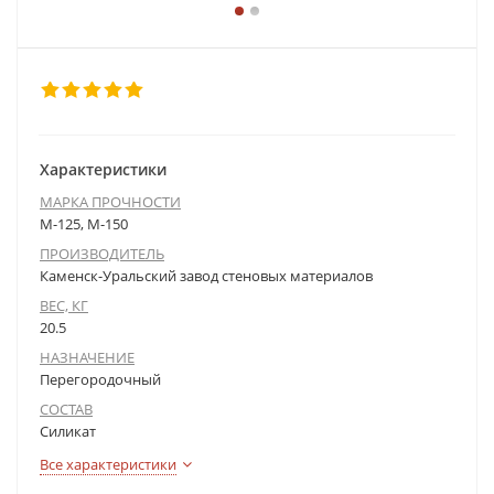
Характеристики
МАРКА ПРОЧНОСТИ
М-125, М-150
ПРОИЗВОДИТЕЛЬ
Каменск-Уральский завод стеновых материалов
ВЕС, КГ
20.5
НАЗНАЧЕНИЕ
Перегородочный
СОСТАВ
Силикат
Все характеристики