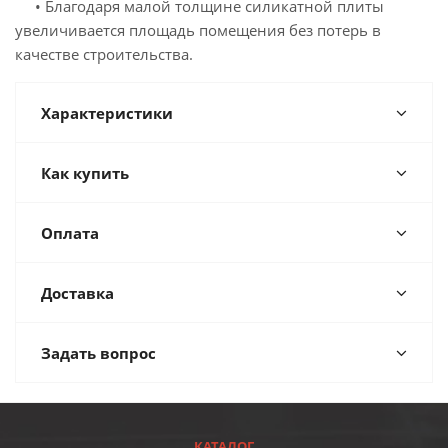
• Благодаря малой толщине силикатной плиты
увеличивается площадь помещения без потерь в
качестве строительства.
Характеристики
Как купить
Оплата
Доставка
Задать вопрос
КАТАЛОГ