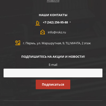
Новости
НАШИ КОНТАКТЫ
+7 (342) 256-95-88
info@rokz.ru
г. Пермь, ул. Маршрутная, 9, ТЦ МАЧТА, 2 этаж
ПОДПИШИТЕСЬ НА АКЦИИ И НОВОСТИ!
E-mail