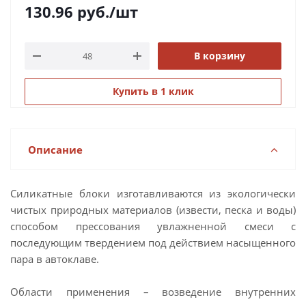
130.96
руб.
/шт
В корзину
Купить в 1 клик
Описание
Силикатные блоки изготавливаются из экологически
чистых природных материалов (извести, песка и воды)
способом прессования увлажненной смеси с
последующим твердением под действием насыщенного
пара в автоклаве.
Области применения – возведение внутренних