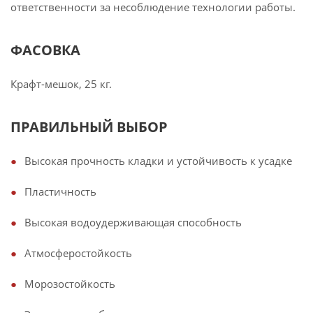
ответственности за несоблюдение технологии работы.
ФАСОВКА
Крафт-мешок, 25 кг.
ПРАВИЛЬНЫЙ ВЫБОР
Высокая прочность кладки и устойчивость к усадке
Пластичность
Высокая водоудерживающая способность
Атмосферостойкость
Морозостойкость