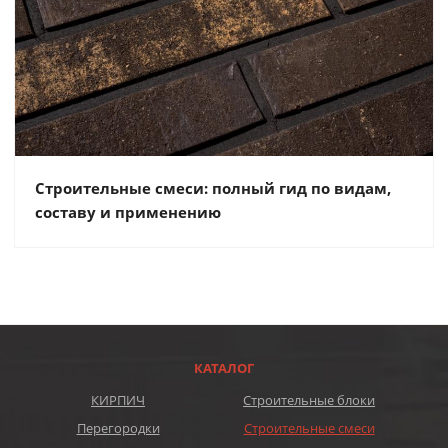
Строительные смеси: полный гид по видам,
составу и применению
КАТАЛОГ
КИРПИЧ
Строительные блоки
Перегородки
Строительные смеси