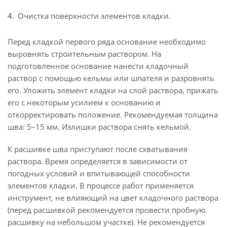
Очистка поверхности элементов кладки.
Перед кладкой первого ряда основание необходимо
выровнять строительным раствором. На
подготовленное основание нанести кладочный
раствор с помощью кельмы или шпателя и разровнять
его. Уложить элемент кладки на слой раствора, прижать
его с некоторым усилием к основанию и
откорректировать положение. Рекомендуемая толщина
шва: 5–15 мм. Излишки раствора снять кельмой.
К расшивке шва приступают после схватывания
раствора. Время определяется в зависимости от
погодных условий и впитывающей способности
элементов кладки. В процессе работ применяется
инструмент, не влияющий на цвет кладочного раствора
(перед расшивкой рекомендуется провести пробную
расшивку на небольшом участке). Не рекомендуется