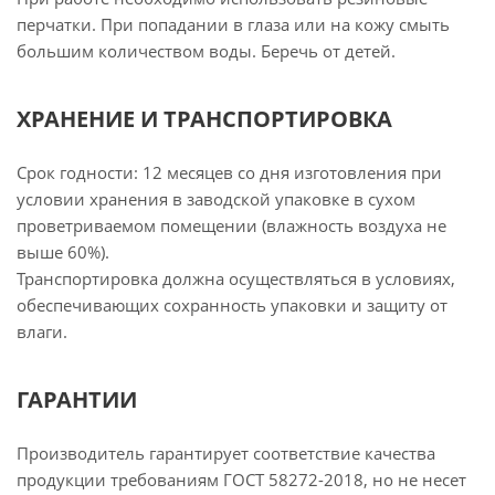
перчатки. При попадании в глаза или на кожу смыть
большим количеством воды. Беречь от детей.
ХРАНЕНИЕ И ТРАНСПОРТИРОВКА
Срок годности: 12 месяцев со дня изготовления при
условии хранения в заводской упаковке в сухом
проветриваемом помещении (влажность воздуха не
выше 60%).
Транспортировка должна осуществляться в условиях,
обеспечивающих сохранность упаковки и защиту от
влаги.
ГАРАНТИИ
Производитель гарантирует соответствие качества
продукции требованиям ГОСТ 58272-2018, но не несет