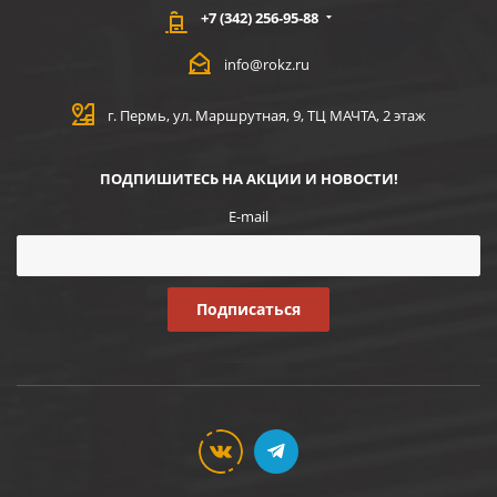
+7 (342) 256-95-88
info@rokz.ru
г. Пермь, ул. Маршрутная, 9, ТЦ МАЧТА, 2 этаж
ПОДПИШИТЕСЬ НА АКЦИИ И НОВОСТИ!
E-mail