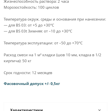
Жизнеспособность раствора: 2 часа
Морозостойкость: 100 циклов
Температура окруж. среды и основания при нанесении:
— для BS 03: от +5 до +30°C
— для BS 03t Зимняя: от –10 до +30°C
Температура эксплуатации: от –50 до +70°C
Расход смеси на 1 м² кладки (шов 10 мм, кладка в 1/2
кирпича): 50 кг
Срок годности: 12 месяцев
Фасовочный допуск +/- 0,5кг
Характеристики