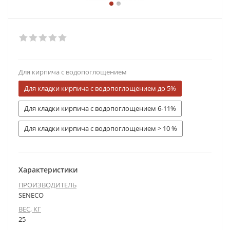
Для кирпича с водопоглощением
Для кладки кирпича с водопоглощением до 5%
Для кладки кирпича с водопоглощением 6-11%
Для кладки кирпича с водопоглощением > 10 %
Характеристики
ПРОИЗВОДИТЕЛЬ
SENECO
ВЕС, КГ
25