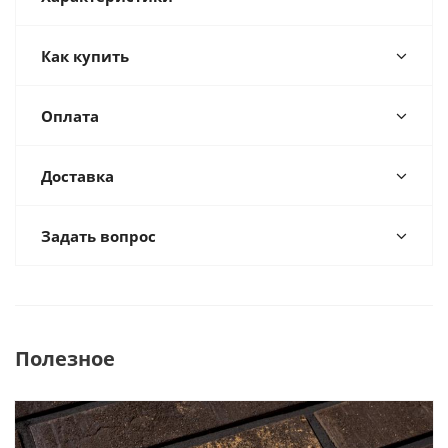
Как купить
Оплата
Доставка
Задать вопрос
Полезное