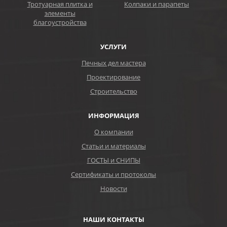
Тротуарная плитка и
Колпаки и парапеты
элементы
благоустройства
УСЛУГИ
Печных дел мастера
Проектирование
Строительство
ИНФОРМАЦИЯ
О компании
Статьи и материалы
ГОСТЫ и СНИПЫ
Сертификаты и протоколы
Новости
НАШИ КОНТАКТЫ