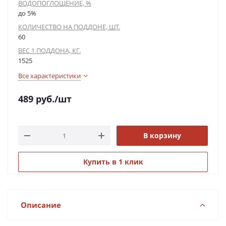
ВОДОПОГЛОЩЕНИЕ, %
до 5%
КОЛИЧЕСТВО НА ПОДДОНЕ, ШТ.
60
ВЕС 1 ПОДДОНА, КГ.
1525
Все характеристики
489
руб.
/шт
В корзину
Купить в 1 клик
Описание