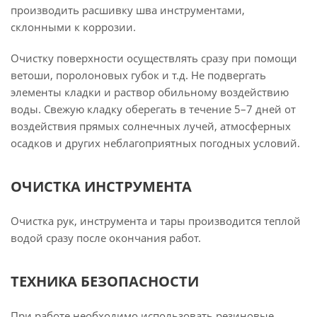
производить расшивку шва инструментами,
склонными к коррозии.
Очистку поверхности осуществлять сразу при помощи
ветоши, поролоновых губок и т.д. Не подвергать
элементы кладки и раствор обильному воздействию
воды. Свежую кладку оберегать в течение 5–7 дней от
воздействия прямых солнечных лучей, атмосферных
осадков и других неблагоприятных погодных условий.
ОЧИСТКА ИНСТРУМЕНТА
Очистка рук, инструмента и тары производится теплой
водой сразу после окончания работ.
ТЕХНИКА БЕЗОПАСНОСТИ
При работе необходимо использовать резиновые