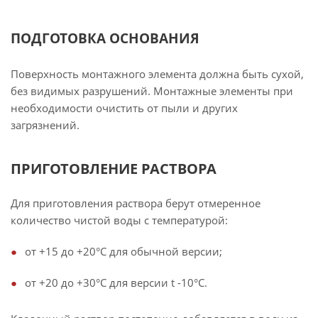
ПОДГОТОВКА ОСНОВАНИЯ
Поверхность монтажного элемента должна быть сухой,
без видимых разрушений. Монтажные элементы при
необходимости очистить от пыли и других
загрязнений.
ПРИГОТОВЛЕНИЕ РАСТВОРА
Для приготовления раствора берут отмеренное
количество чистой воды с температурой:
от +15 до +20°C для обычной версии;
от +20 до +30°C для версии t -10°C.