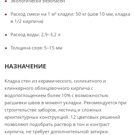
Экологически безопасен
Расход смеси на 1 м² кладки: 50 кг (шов 10 мм, кладка
в 1/2 кирпича)
Расход воды: 2,9–3,2 л
Толщина слоя: 5–15 мм
НАЗНАЧЕНИЕ
Кладка стен из керамического, силикатного и
клинкерного облицовочного кирпича с
водопоглощением более 10% с возможностью
расшивки швов в момент укладки. Рекомендуется при
строительстве заборов, лестниц и сложных
архитектурных конструкций. 12 цветовых решений
позволяют подобрать раствор в тон и контраст
кирпича, не требует дополнительной затирки.