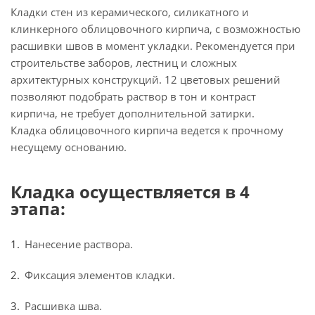
Кладки стен из керамического, силикатного и
клинкерного облицовочного кирпича, с возможностью
расшивки швов в момент укладки. Рекомендуется при
строительстве заборов, лестниц и сложных
архитектурных конструкций. 12 цветовых решений
позволяют подобрать раствор в тон и контраст
кирпича, не требует дополнительной затирки.
Кладка облицовочного кирпича ведется к прочному
несущему основанию.
Кладка осуществляется в 4
этапа:
Нанесение раствора.
Фиксация элементов кладки.
Расшивка шва.