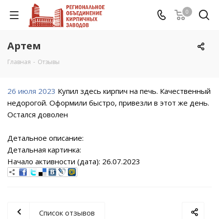
0
Артем
Главная
-
Отзывы
26 июля 2023
Купил здесь кирпич на печь. Качественный
недорогой. Оформили быстро, привезли в этот же день.
Остался доволен
Детальное описание:
Детальная картинка:
Начало активности (дата): 26.07.2023
Список отзывов