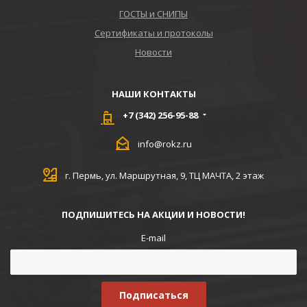
ГОСТЫ и СНИПЫ
Сертификаты и протоколы
Новости
НАШИ КОНТАКТЫ
+7 (342) 256-95-88
info@rokz.ru
г. Пермь, ул. Маршрутная, 9, ТЦ МАЧТА, 2 этаж
ПОДПИШИТЕСЬ НА АКЦИИ И НОВОСТИ!
E-mail