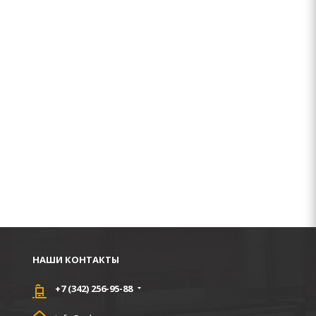
НАШИ КОНТАКТЫ
+7 (342) 256-95-88