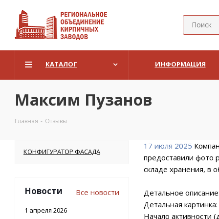
КАТАЛОГ
ИНФОРМАЦИЯ
Максим Пузанов
Главная
-
Отзывы
17 июля 2025
Компани
КОНФИГУРАТОР ФАСАДА
предоставили фото р
складе хранения, в 
Новости
Все новости
Детальное описание
Детальная картинка
1 апреля 2026
Начало активности (д