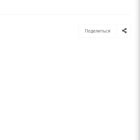
Поделиться