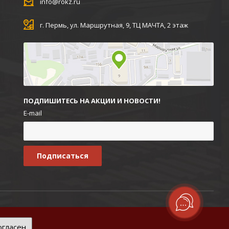
info@rokz.ru
г. Пермь, ул. Маршрутная, 9, ТЦ МАЧТА, 2 этаж
ПОДПИШИТЕСЬ НА АКЦИИ И НОВОСТИ!
E-mail
огласен