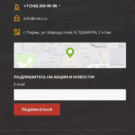
+7 (342) 256-95-88
info@rokz.ru
г. Пермь, ул. Маршрутная, 9, ТЦ МАЧТА, 2 этаж
ПОДПИШИТЕСЬ НА АКЦИИ И НОВОСТИ!
E-mail