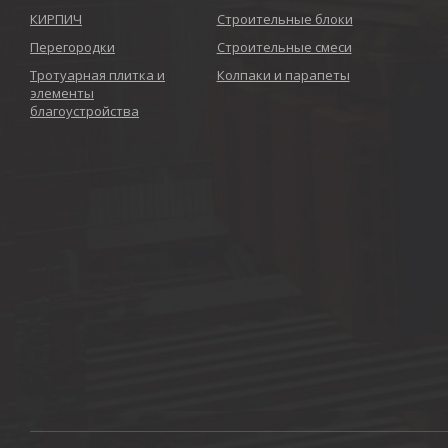
КИРПИЧ
Строительные блоки
Перегородки
Строительные смеси
Тротуарная плитка и
Колпаки и парапеты
элементы
благоустройства