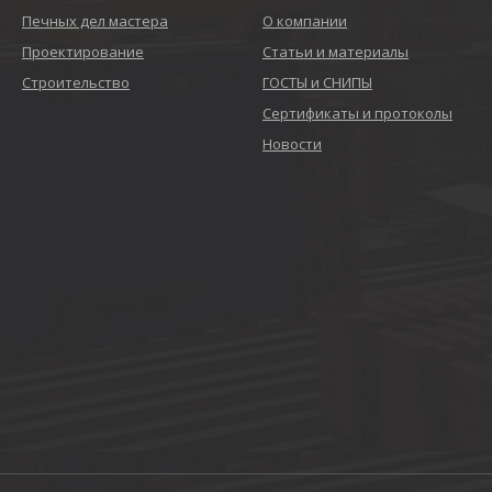
Печных дел мастера
О компании
Проектирование
Статьи и материалы
Строительство
ГОСТЫ и СНИПЫ
Сертификаты и протоколы
Новости