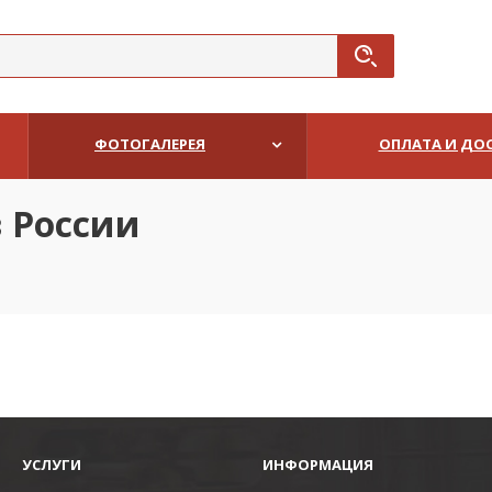
ФОТОГАЛЕРЕЯ
ОПЛАТА И ДО
 России
УСЛУГИ
ИНФОРМАЦИЯ