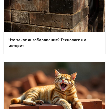
Что такое ангобирование? Технология и
история