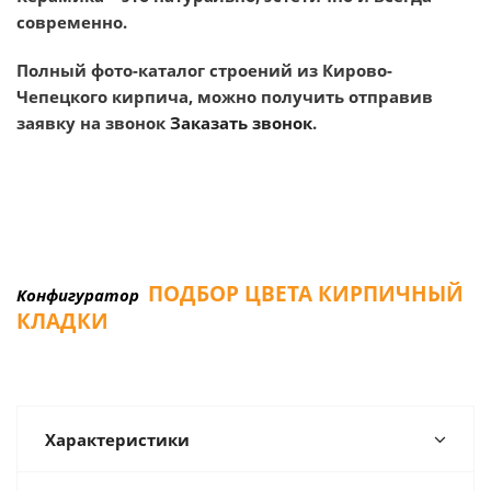
современно.
Полный фото-каталог строений из Кирово-
Чепецкого кирпича, можно получить отправив
заявку на звонок
Заказать звонок
.
ПОДБОР ЦВЕТА КИРПИЧНЫЙ
Конфигуратор
КЛАДКИ
Характеристики