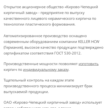
Открытое акционерное общество «Кирово-Чепецкий
кирпичный завод» - предприятие по выпуску
качественного лицевого керамического кирпича по
технологии пластического формования.
Автоматизированное производство оснащено
современным оборудованием компании KELLER HCW
(Германия), высокое качество продукции подтверждено
сертификатом соответствия ГОСТ 530-2012.
Производственные мощности позволяют
изготовить
кирпич по
индивидуальному заказу
.
Тщательный контроль на каждом этапе
производственного процесса минимизирует брак
выпускаемой продукции.
ОАО «Кирово-Чепецкий кирпичный завод» использует