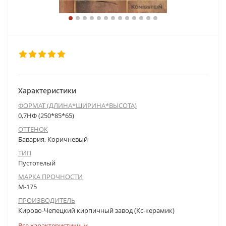
Характеристики
ФОРМАТ (ДЛИНА*ШИРИНА*ВЫСОТА)
0,7НФ (250*85*65)
ОТТЕНОК
Бавария, Коричневый
ТИП
Пустотелый
МАРКА ПРОЧНОСТИ
М-175
ПРОИЗВОДИТЕЛЬ
Кирово-Чепецкий кирпичный завод (Кс-керамик)
Все характеристики