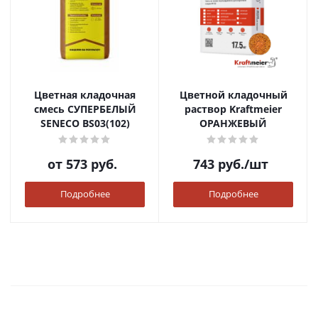
Цветная кладочная
Цветной кладочный
смесь СУПЕРБЕЛЫЙ
раствор Kraftmeier
SENECO BS03(102)
ОРАНЖЕВЫЙ
от
573 руб.
743
руб.
/шт
Подробнее
Подробнее