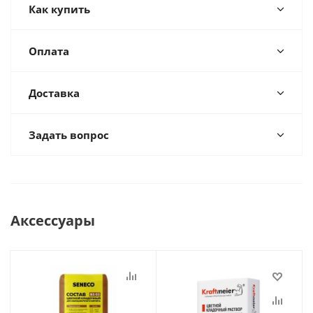
Как купить
Оплата
Доставка
Задать вопрос
Аксессуары