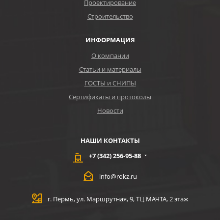
Проектирование
Строительство
ИНФОРМАЦИЯ
О компании
Статьи и материалы
ГОСТЫ и СНИПЫ
Сертификаты и протоколы
Новости
НАШИ КОНТАКТЫ
+7 (342) 256-95-88
info@rokz.ru
г. Пермь, ул. Маршрутная, 9, ТЦ МАЧТА, 2 этаж