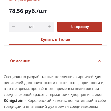
78.56
руб.
/шт
В корзину
Купить в 1 клик
Описание
Специально разработанная коллекция кирпичей для
ценителей долговечности и постоянства, прочности и,
в то же время, пронзённого временем великолепия
средневековой красоты германских дворцов и замков.
Königstein
– Королевский камень, воплотивший в себе
традиции и впитавший дух времен средневековых