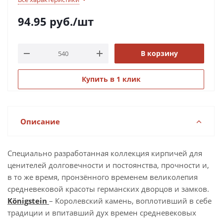
94.95
руб.
/шт
В корзину
Купить в 1 клик
Описание
Специально разработанная коллекция кирпичей для
ценителей долговечности и постоянства, прочности и,
в то же время, пронзённого временем великолепия
средневековой красоты германских дворцов и замков.
Königstein
– Королевский камень, воплотивший в себе
традиции и впитавший дух времен средневековых