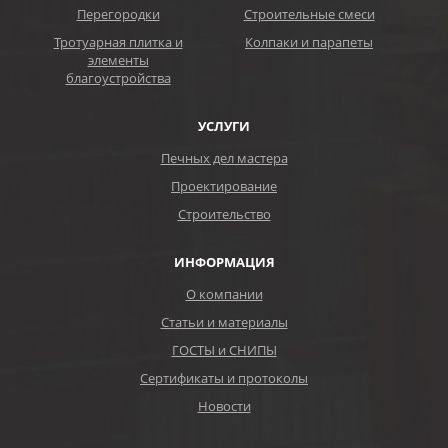
Перегородки
Строительные смеси
Тротуарная плитка и
Колпаки и парапеты
элементы
благоустройства
УСЛУГИ
Печных дел мастера
Проектирование
Строительство
ИНФОРМАЦИЯ
О компании
Статьи и материалы
ГОСТЫ и СНИПЫ
Сертификаты и протоколы
Новости