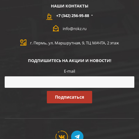
НАШИ КОНТАКТЫ
+7 (342) 256-95-88
info@rokz.ru
г. Пермь, ул. Маршрутная, 9, ТЦ МАЧТА, 2 этаж
ПОДПИШИТЕСЬ НА АКЦИИ И НОВОСТИ!
E-mail