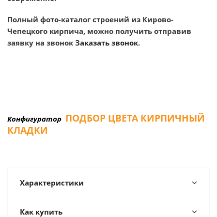
Полный фото-каталог строений из Кирово-
Чепецкого кирпича, можно получить отправив
заявку на звонок
Заказать звонок
.
ПОДБОР ЦВЕТА КИРПИЧНЫЙ
Конфигуратор
КЛАДКИ
Характеристики
Как купить