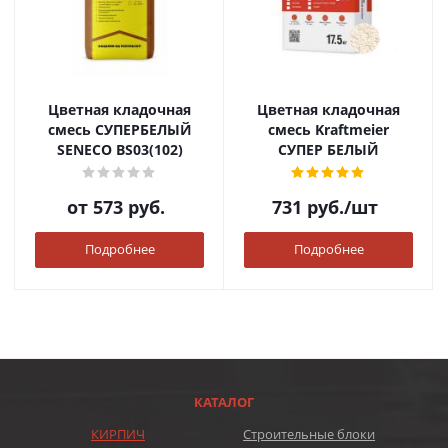
Цветная кладочная
Цветная кладочная
смесь СУПЕРБЕЛЫЙ
смесь Kraftmeier
SENECO BS03(102)
СУПЕР БЕЛЫЙ
от
573 руб.
731
руб.
/шт
Подробнее
Подробнее
КАТАЛОГ
КИРПИЧ
Строительные блоки