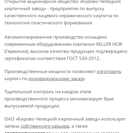
Открытое акционерное общество «Кирово-Чепецкий
кирпичный завод» - предприятие по выпуску
качественного лицевого керамического кирпича по
технологии пластического формования.
Автоматизированное производство оснащено
современным оборудованием компании KELLER HCW
(Германия), высокое качество продукции подтверждено
сертификатом соответствия ГОСТ 530-2012.
Производственные мощности позволяют
изготовить
кирпич по
индивидуальному заказу
.
Тщательный контроль на каждом этапе
производственного процесса минимизирует брак
выпускаемой продукции.
ОАО «Кирово-Чепецкий кирпичный завод» использует
запасы
собственного
карьера
, а также