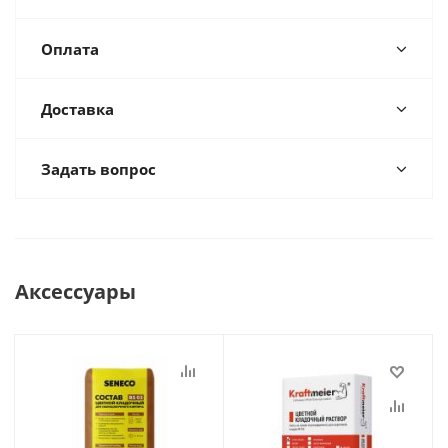
Оплата
Доставка
Задать вопрос
Аксессуары