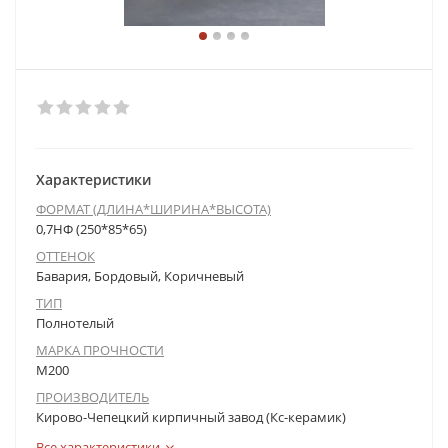
Характеристики
ФОРМАТ (ДЛИНА*ШИРИНА*ВЫСОТА)
0,7НФ (250*85*65)
ОТТЕНОК
Бавария, Бордовый, Коричневый
ТИП
Полнотелый
МАРКА ПРОЧНОСТИ
М200
ПРОИЗВОДИТЕЛЬ
Кирово-Чепецкий кирпичный завод (Кс-керамик)
Все характеристики