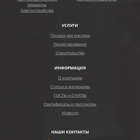
элементы
благоустройства
УСЛУГИ
Печных дел мастера
Проектирование
Строительство
ИНФОРМАЦИЯ
О компании
Статьи и материалы
ГОСТЫ и СНИПЫ
Сертификаты и протоколы
Новости
НАШИ КОНТАКТЫ