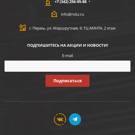
+7 (342) 256-95-88
info@rokz.ru
г. Пермь, ул. Маршрутная, 9, ТЦ МАЧТА, 2 этаж
ПОДПИШИТЕСЬ НА АКЦИИ И НОВОСТИ!
E-mail