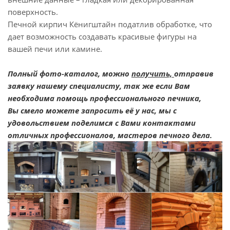
поверхность.
Печной кирпич Кёнигштайн податлив обработке, что
дает возможность создавать красивые фигуры на
вашей печи или камине.
Полный фото-каталог, можно
получить,
отправив
заявку нашему специалисту, так же если Вам
необходима помощь профессионального печника,
Вы смело можете запросить её у нас, мы с
удовольствием поделимся с Вами контактами
отличных профессионалов, мастеров печного дела.