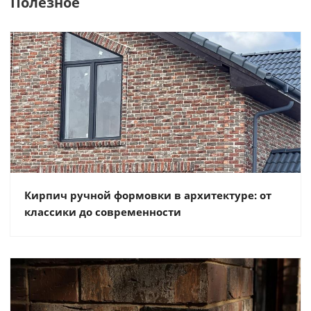
Полезное
Кирпич ручной формовки в архитектуре: от
классики до современности