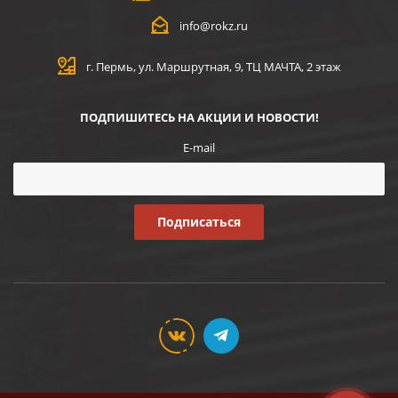
info@rokz.ru
г. Пермь, ул. Маршрутная, 9, ТЦ МАЧТА, 2 этаж
ПОДПИШИТЕСЬ НА АКЦИИ И НОВОСТИ!
E-mail