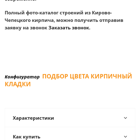
Полный фото-каталог строений из Кирово-
Чепецкого кирпича, можно получить отправив
заявку на звонок
Заказать звонок
.
ПОДБОР ЦВЕТА КИРПИЧНЫЙ
Конфигуратор
КЛАДКИ
Характеристики
Как купить