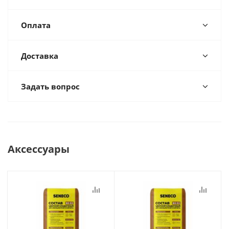
Оплата
Доставка
Задать вопрос
Аксессуары