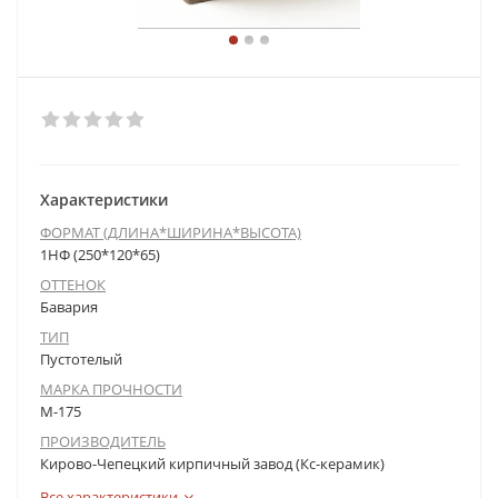
Характеристики
ФОРМАТ (ДЛИНА*ШИРИНА*ВЫСОТА)
1НФ (250*120*65)
ОТТЕНОК
Бавария
ТИП
Пустотелый
МАРКА ПРОЧНОСТИ
М-175
ПРОИЗВОДИТЕЛЬ
Кирово-Чепецкий кирпичный завод (Кс-керамик)
Все характеристики