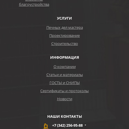
благоустройства
УСЛУГИ
Печных дел мастера
Проектирование
Строительство
ИНФОРМАЦИЯ
О компании
Статьи и материалы
ГОСТЫ и СНИПЫ
Сертификаты и протоколы
Новости
НАШИ КОНТАКТЫ
+7 (342) 256-95-88