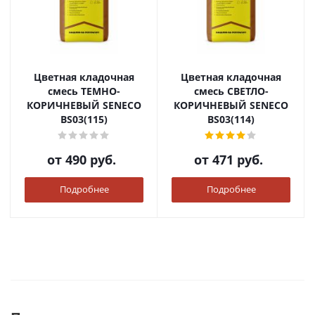
Цветная кладочная
Цветная кладочная
смесь ТЕМНО-
смесь СВЕТЛО-
КОРИЧНЕВЫЙ SENECO
КОРИЧНЕВЫЙ SENECO
BS03(115)
BS03(114)
от
490 руб.
от
471 руб.
Подробнее
Подробнее