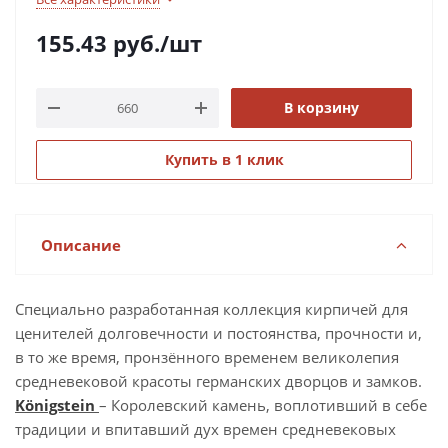
155.43
руб.
/шт
В корзину
Купить в 1 клик
Описание
Специально разработанная коллекция кирпичей для
ценителей долговечности и постоянства, прочности и,
в то же время, пронзённого временем великолепия
средневековой красоты германских дворцов и замков.
Königstein
– Королевский камень, воплотивший в себе
традиции и впитавший дух времен средневековых