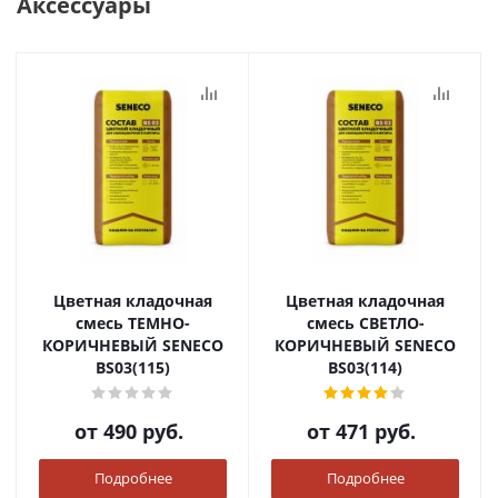
Аксессуары
Цветная кладочная
Цветная кладочная
смесь ТЕМНО-
смесь СВЕТЛО-
КОРИЧНЕВЫЙ SENECO
КОРИЧНЕВЫЙ SENECO
BS03(115)
BS03(114)
от
490 руб.
от
471 руб.
Подробнее
Подробнее