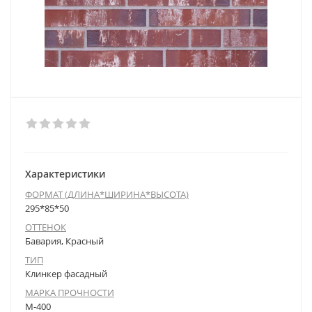
Характеристики
ФОРМАТ (ДЛИНА*ШИРИНА*ВЫСОТА)
295*85*50
ОТТЕНОК
Бавария, Красный
ТИП
Клинкер фасадный
МАРКА ПРОЧНОСТИ
М-400