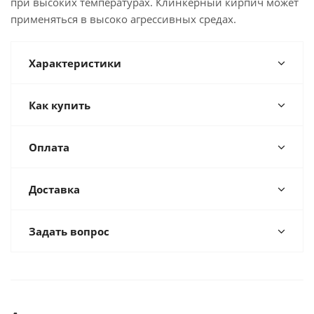
при высоких температурах. Клинкерный кирпич может
применяться в высоко агрессивных средах.
Характеристики
Как купить
Оплата
Доставка
Задать вопрос