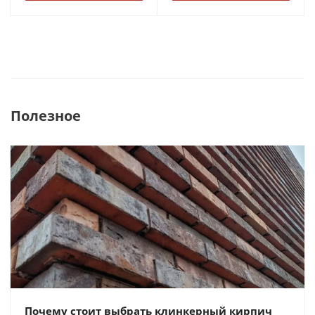
Полезное
Почему стоит выбрать клинкерный кирпич