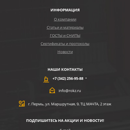
ИНФОРМАЦИЯ
О компании
Статьи и материалы
ГОСТЫ и СНИПЫ
Сертификаты и протоколы
Новости
НАШИ КОНТАКТЫ
+7 (342) 256-95-88
info@rokz.ru
г. Пермь, ул. Маршрутная, 9, ТЦ МАЧТА, 2 этаж
ПОДПИШИТЕСЬ НА АКЦИИ И НОВОСТИ!