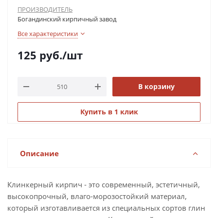
ПРОИЗВОДИТЕЛЬ
Богандинский кирпичный завод
Все характеристики
125
руб.
/шт
В корзину
Купить в 1 клик
Описание
Клинкерный кирпич - это современный, эстетичный,
высокопрочный, влаго-морозостойкий материал,
который изготавливается из специальных сортов глин