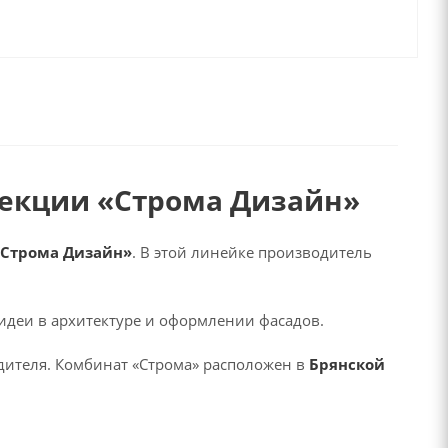
лекции «Строма Дизайн»
«Строма Дизайн»
. В этой линейке производитель
идеи в архитектуре и оформлении фасадов.
ителя. Комбинат «Строма» расположен в
Брянской