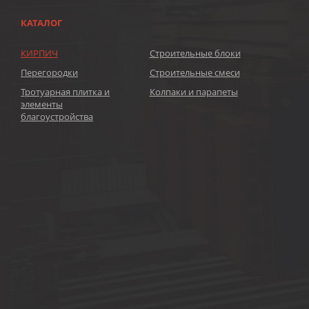
КАТАЛОГ
КИРПИЧ
Строительные блоки
Перегородки
Строительные смеси
Тротуарная плитка и
Колпаки и парапеты
элементы
благоустройства