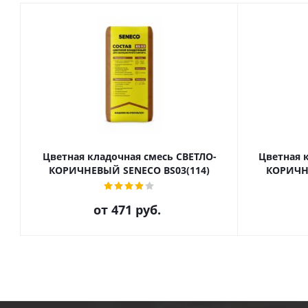
Цветная кладочная смесь СВЕТЛО-
Цветная 
КОРИЧНЕВЫЙ SENECO BS03(114)
КОРИЧНЕ
от
471 руб.