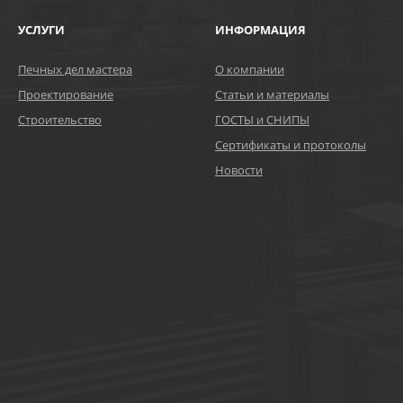
УСЛУГИ
ИНФОРМАЦИЯ
Печных дел мастера
О компании
Проектирование
Статьи и материалы
Строительство
ГОСТЫ и СНИПЫ
Сертификаты и протоколы
Новости