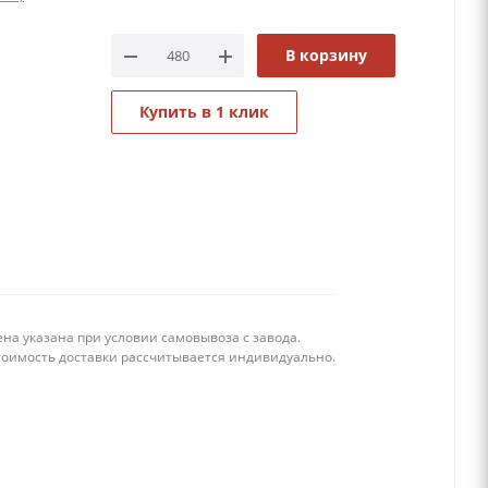
В корзину
Купить в 1 клик
на указана при условии самовывоза с завода.
тоимость доставки рассчитывается индивидуально.