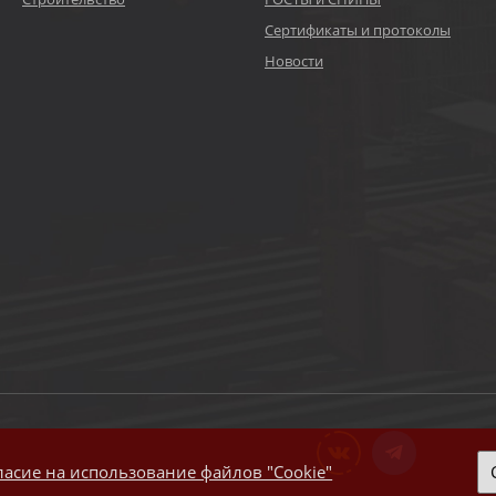
Сертификаты и протоколы
Новости
ласие на использование файлов "Cookie"