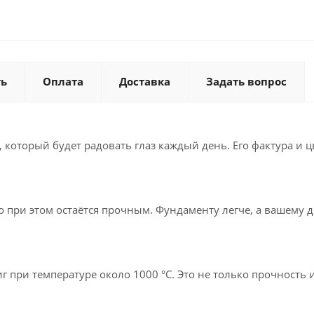
ть
Оплата
Доставка
Задать вопрос
 который будет радовать глаз каждый день. Его фактура и 
о при этом остаётся прочным. Фундаменту легче, а вашему д
 при температуре около 1000 °C. Это не только прочность и