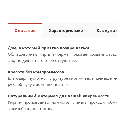
Описание
Характеристики
Как купи
Дом, в который приятно возвращаться
Облицовочный кирпич «Керма» помогает создать фасад,
заодно делают его теплее и уютнее.
Красота без компромиссов
Благодаря пустотной структуре кирпич весит меньше, н
рука об руку с долговечностью.
Натуральный материал для вашей уверенности
Кирпич производится из чистой глины и проходит обжиг
защищён даже от огня.