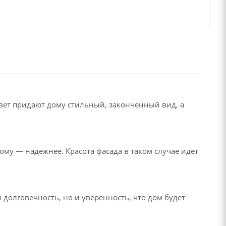
цвет придают дому стильный, законченный вид, а
ому — надёжнее. Красота фасада в таком случае идёт
 долговечность, но и уверенность, что дом будет