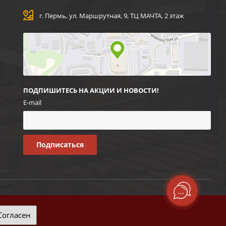
г. Пермь, ул. Маршрутная, 9, ТЦ МАЧТА, 2 этаж
ПОДПИШИТЕСЬ НА АКЦИИ И НОВОСТИ!
E-mail
Согласен