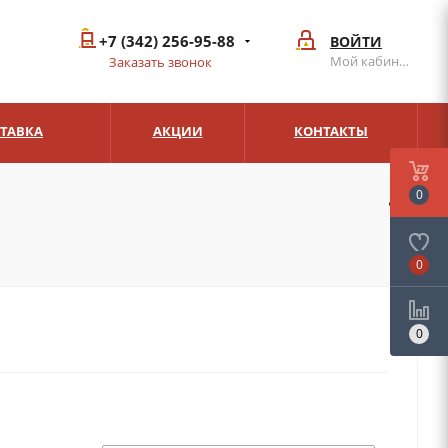
+7 (342) 256-95-88
ВОЙТИ
Мой кабинет
Заказать звонок
СТАВКА
АКЦИИ
КОНТАКТЫ
0
0
0