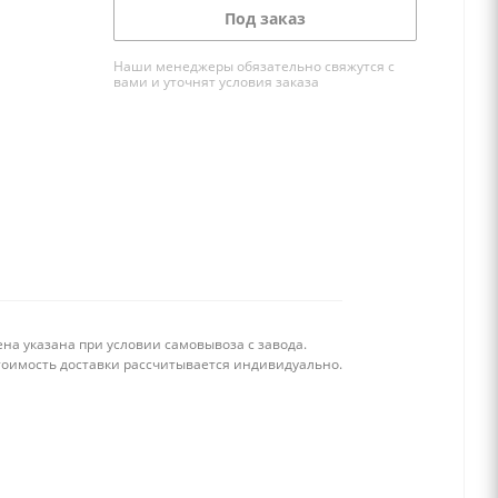
Под заказ
Наши менеджеры обязательно свяжутся с
вами и уточнят условия заказа
на указана при условии самовывоза с завода.
тоимость доставки рассчитывается индивидуально.