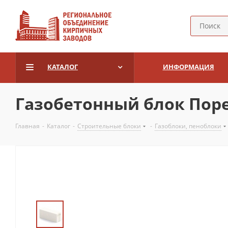
КАТАЛОГ
ИНФОРМАЦИЯ
Газобетонный блок Порев
Главная
-
Каталог
-
Строительные блоки
-
Газоблоки, пеноблоки