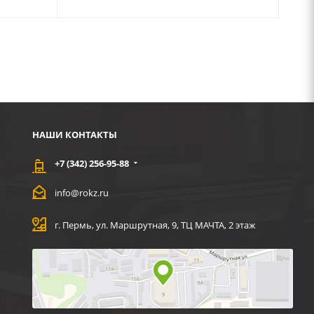
НАШИ КОНТАКТЫ
+7 (342) 256-95-88
info@rokz.ru
г. Пермь, ул. Маршрутная, 9, ТЦ МАЧТА, 2 этаж