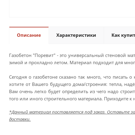
Описание
Характеристики
Как купи
Газобетон "Поревит" - это универсальный стеновой мат
зимой и прохладно летом. Материал подходит для мног
Сегодня о газобетоне сказано так много, что писать о
хотите от Вашего будущего дома/строения: тепла, над
Вам очень легко будет определить из чего надо строи
того или иного строительного материала. Приходите к 
*Данный материал поставляется под заказ. Оставьте за
доставки.