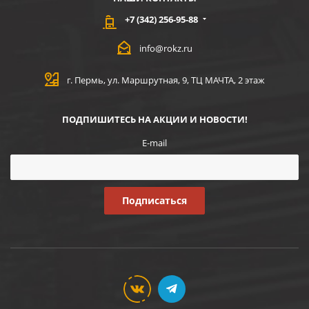
+7 (342) 256-95-88
info@rokz.ru
г. Пермь, ул. Маршрутная, 9, ТЦ МАЧТА, 2 этаж
ПОДПИШИТЕСЬ НА АКЦИИ И НОВОСТИ!
E-mail