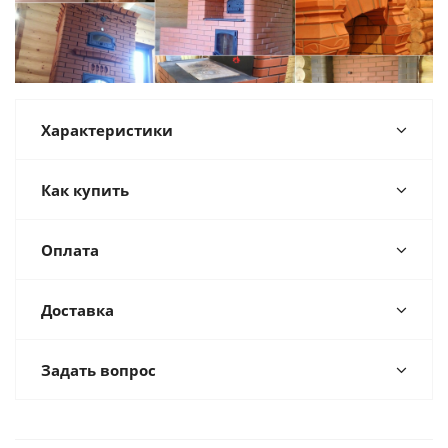
Характеристики
Как купить
Оплата
Доставка
Задать вопрос