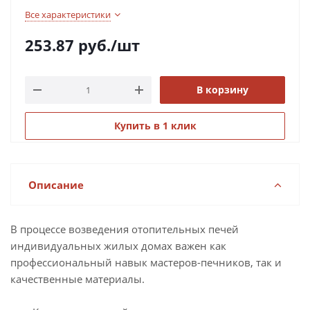
Все характеристики
253.87
руб.
/шт
В корзину
Купить в 1 клик
Описание
В процессе возведения отопительных печей
индивидуальных жилых домах важен как
профессиональный навык мастеров-печников, так и
качественные материалы.