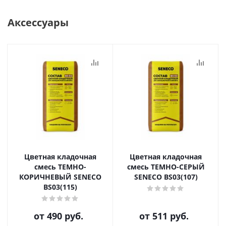
Аксессуары
Цветная кладочная
Цветная кладочная
смесь ТЕМНО-
смесь ТЕМНО-СЕРЫЙ
КОРИЧНЕВЫЙ SENECO
SENECO BS03(107)
BS03(115)
от
490 руб.
от
511 руб.