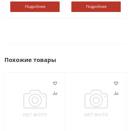
Подробнее
Подробнее
Похожие товары