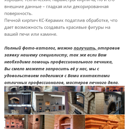
внешние данные – гладкая или декорированная
поверхность.
Печной кирпич КС-Керамик податлив обработке, что
дает возможность создавать красивые фигуры на
вашей печи или камине.
Полный фото-каталог, можно
получить,
отправив
заявку нашему специалисту, так же если Вам
необходима помощь профессионального печника,
Вы смело можете запросить её у нас, мы с
удовольствием поделимся с Вами контактами
отличных профессионалов, мастеров печного дела.