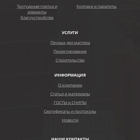
Тротуарная плитка и
Колпаки и парапеты
элементы
благоустройства
УСЛУГИ
Печных дел мастера
Проектирование
Строительство
ИНФОРМАЦИЯ
О компании
Статьи и материалы
ГОСТЫ и СНИПЫ
Сертификаты и протоколы
Новости
НАШИ КОНТАКТЫ