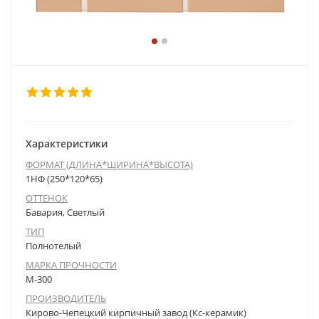
Характеристики
ФОРМАТ (ДЛИНА*ШИРИНА*ВЫСОТА)
1НФ (250*120*65)
ОТТЕНОК
Бавария, Светлый
ТИП
Полнотелый
МАРКА ПРОЧНОСТИ
М-300
ПРОИЗВОДИТЕЛЬ
Кирово-Чепецкий кирпичный завод (Кс-керамик)