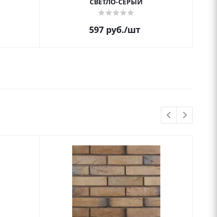
СВЕТЛО-СЕРЫЙ
597
руб.
/шт