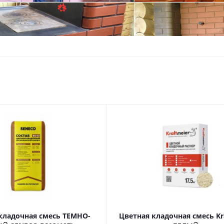
кладочная смесь ТЕМНО-
Цветная кладочная смесь Kr