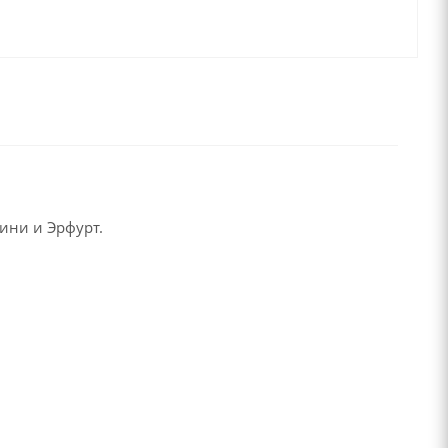
ини и Эрфурт.