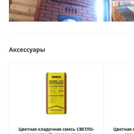
Аксессуары
Цветная кладочная смесь СВЕТЛО-
Цветная 